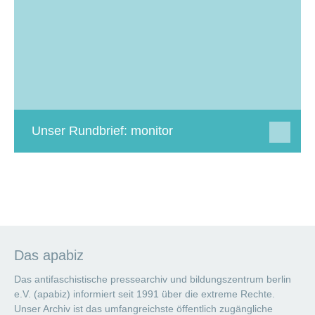
Unser Rundbrief: monitor
Das apabiz
Das antifaschistische pressearchiv und bildungszentrum berlin
e.V. (apabiz) informiert seit 1991 über die extreme Rechte.
Unser Archiv ist das umfangreichste öffentlich zugängliche