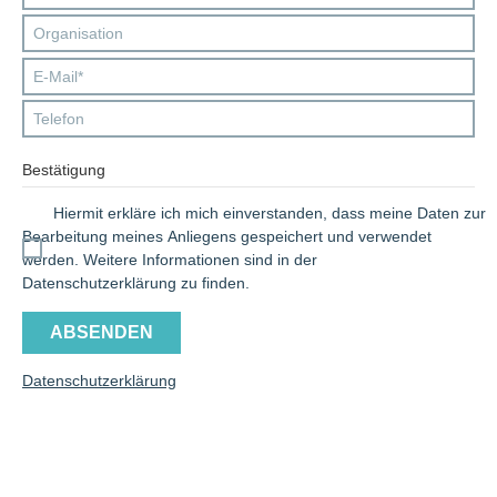
Bestätigung
Hiermit erkläre ich mich einverstanden, dass meine Daten zur
Bearbeitung meines Anliegens gespeichert und verwendet
werden. Weitere Informationen sind in der
Datenschutzerklärung zu finden.
Datenschutzerklärung