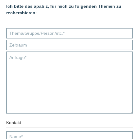
Ich bitte das apabiz, für mich zu folgenden Themen zu
recherchieren:
Kontakt