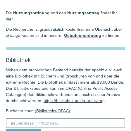
Die
Nutzungsordnung
und den
Nutzungsantrag
findet Ihr
hier.
Die Recherche ist grundsätzlich kostenfrei, eine Übersicht über
etwaige Kosten sind in unserer
Gebührenordnung
zu finden.
Bibliothek
Neben dem archivischen Bestand betreibt der apabiz e.V. auch
eine Bibliothek mit Büchern und Broschüren von und über die
extreme Rechte. Die Bibliothek umfasst mehr als 19.000 Bände.
Der Bibliotheksbestand kann im OPAC (Online Public Access
Catalogue) des Bibliotheksverbunds antifaschistischer Archive
durchsucht werden:
https://bibliothek.antifa-archiv.org
Bücher suchen (
Bibliotheks-OPAC
)