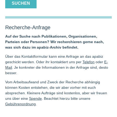
Recherche-Anfrage
Auf der Suche nach Publikationen, Organisationen,
Parteien oder Personen? Wir recherchieren gerne nach,
was sich dazu im apabiz-Archiv befindet.
Über das Kontaktformular kann eine Anfrage an das apabiz
geschickt werden. Oder ihr kontaktiert uns per
Telefon
oder
E-
Mail
. Je konkreter die Informationen in der Anfrage sind, desto
besser.
Vom Arbeitsaufwand und Zweck der Recherche abhängig
können Kosten entstehen, die wir aber vorher mit euch
absprechen. Kleinere Aufträge sind kostenlos, aber wir freuen
uns über eine
Spende
. Beachtet hierzu bitte unsere
Gebührenordnung
.