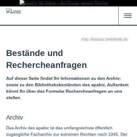
Foto: Barbara Dietl/dietlb.de
Bestände und
Rechercheanfragen
Auf dieser Seite findet Ihr Informationen zu den Archiv-
sowie zu den Bibliotheksbeständen des apabiz. Außerdem
könnt Ihr über das Formular Rechercheanfragen an uns
stellen
.
Archiv
Das Archiv des apabiz ist das umfangreichste öffentlich
zugängliche Facharchiv zur extremen Rechten nach 1945. Der