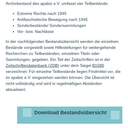
Archivbestand des apabiz e.V. umfasst vier Teilbestände:
Extreme Rechte nach 1945
Antifaschistische Bewegung nach 1945
Sonderbestände/ Sondersammlungen
Vor- bzw. Nachlässe
In der nachfolgenden Bestandsübersicht werden die einzelnen
Bestände vorgestellt sowie Hilfestellungen für weitergehende
Recherchen zu Teilbeständen, einzelnen Titeln oder
Sammlungen, gegeben. Ein Teil der Zeitschriften ist in der
Zeitschriftendatenbank (ZDB)
unter dem Siegel
B1580
verzeichnet. Für einzelne Teilbestände liegen Findmittel vor, die
im apabiz e.V. eingesehen werden können. Die Übersicht ist
nicht vollständig und wird in regelmäßigen Abständen
aktualisiert.
Download Bestandsübersicht