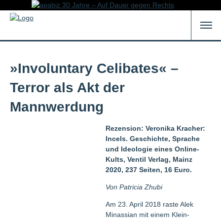
»Involuntary Celibates« –
Terror als Akt der
Mannwerdung
Rezension: Veronika Kracher:
Incels. Geschichte, Sprache
und Ideologie eines Online-
Kults, Ventil Verlag, Mainz
2020, 237 Seiten, 16 Euro.
Von Patricia Zhubi
Am 23. April 2018 raste Alek
Minassian mit einem Klein-