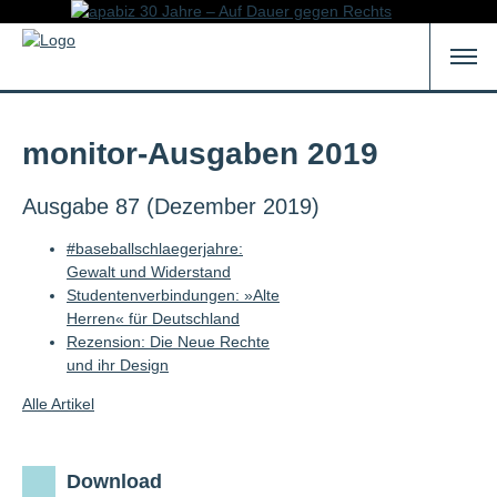
monitor-Ausgaben 2019
Ausgabe 87 (Dezember 2019)
#baseballschlaegerjahre:
Gewalt und Widerstand
Studentenverbindungen: »Alte
Herren« für Deutschland
Rezension: Die Neue Rechte
und ihr Design
Alle Artikel
Download