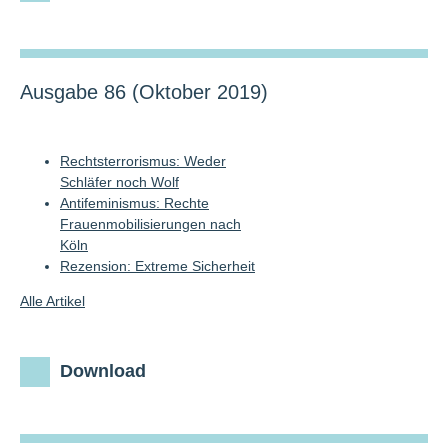
Ausgabe 86 (Oktober 2019)
Rechtsterrorismus: Weder
Schläfer noch Wolf
Antifeminismus: Rechte
Frauenmobilisierungen nach
Köln
Rezension: Extreme Sicherheit
Alle Artikel
Download