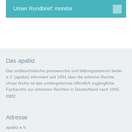
Unser Rundbrief: monitor
Das apabiz
Das antifaschistische pressearchiv und bildungszentrum berlin
e.V. (apabiz) informiert seit 1991 über die extreme Rechte.
Unser Archiv ist das umfangreichste öffentlich zugängliche
Facharchiv zur extremen Rechten in Deutschland nach 1945.
mehr
Adresse
apabiz e.V.