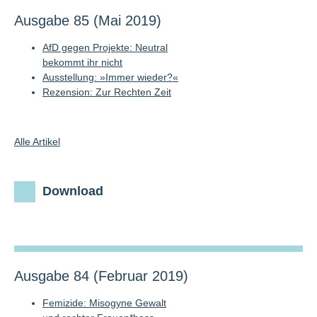
Ausgabe 85 (Mai 2019)
AfD gegen Projekte: Neutral
bekommt ihr nicht
Ausstellung: »Immer wieder?«
Rezension: Zur Rechten Zeit
Alle Artikel
Download
Ausgabe 84 (Februar 2019)
Femizide: Misogyne Gewalt