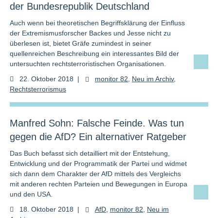
der Bundesrepublik Deutschland
Auch wenn bei theoretischen Begriffsklärung der Einfluss
der Extremismusforscher Backes und Jesse nicht zu
überlesen ist, bietet Gräfe zumindest in seiner
quellenreichen Beschreibung ein interessantes Bild der
untersuchten rechtsterroristischen Organisationen.
22. Oktober 2018
|
monitor 82
,
Neu im Archiv
,
Rechtsterrorismus
Manfred Sohn: Falsche Feinde. Was tun
gegen die AfD? Ein alternativer Ratgeber
Das Buch befasst sich detailliert mit der Entstehung,
Entwicklung und der Programmatik der Partei und widmet
sich dann dem Charakter der AfD mittels des Vergleichs
mit anderen rechten Parteien und Bewegungen in Europa
und den USA.
18. Oktober 2018
|
AfD
,
monitor 82
,
Neu im