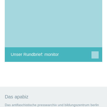
Unser Rundbrief: monitor
Das apabiz
Das antifaschistische pressearchiv und bildungszentrum berlin