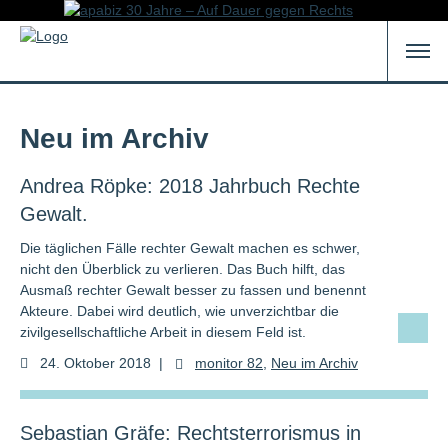
Neu im Archiv
Andrea Röpke: 2018 Jahrbuch Rechte
Gewalt.
Die täglichen Fälle rechter Gewalt machen es schwer,
nicht den Überblick zu verlieren. Das Buch hilft, das
Ausmaß rechter Gewalt besser zu fassen und benennt
Akteure. Dabei wird deutlich, wie unverzichtbar die
zivilgesellschaftliche Arbeit in diesem Feld ist.
24. Oktober 2018
|
monitor 82
,
Neu im Archiv
Sebastian Gräfe: Rechtsterrorismus in