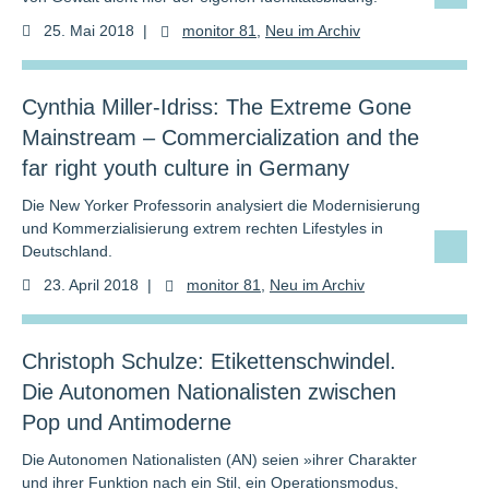
25. Mai 2018
|
monitor 81
,
Neu im Archiv
Cynthia Miller-Idriss: The Extreme Gone
Mainstream – Commercialization and the
far right youth culture in Germany
Die New Yorker Professorin analysiert die Modernisierung
und Kommerzialisierung extrem rechten Lifestyles in
Deutschland.
23. April 2018
|
monitor 81
,
Neu im Archiv
Christoph Schulze: Etikettenschwindel.
Die Autonomen Nationalisten zwischen
Pop und Antimoderne
Die Autonomen Nationalisten (AN) seien »ihrer Charakter
und ihrer Funktion nach ein Stil, ein Operationsmodus,