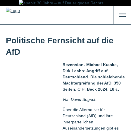
Politische Fernsicht auf die
AfD
Rezension: Michael Kraske,
Dirk Laabs: Angriff auf
Deutschland. Die schleichende
Machtergreifung der AfD, 350
Seiten, C.H. Beck 2024, 18 €.
Von David Begrich
Über die Alternative für
Deutschland (AfD) und ihre
innerparteilichen
Auseinandersetzungen gibt es