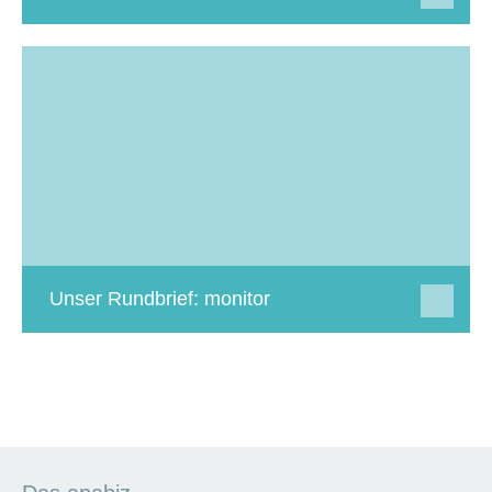
Unser Rundbrief: monitor