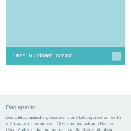
Unser Rundbrief: monitor
Das apabiz
Das antifaschistische pressearchiv und bildungszentrum berlin
e.V. (apabiz) informiert seit 1991 über die extreme Rechte.
Unser Archiv ist das umfangreichste öffentlich zugängliche