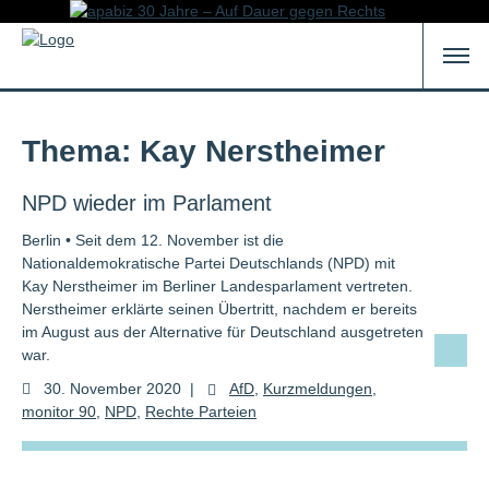
Thema: Kay Nerstheimer
NPD wieder im Parlament
Berlin • Seit dem 12. November ist die
Nationaldemokratische Partei Deutschlands (NPD) mit
Kay Nerstheimer im Berliner Landesparlament vertreten.
Nerstheimer erklärte seinen Übertritt, nachdem er bereits
im August aus der Alternative für Deutschland ausgetreten
war.
30. November 2020
|
AfD
,
Kurzmeldungen
,
monitor 90
,
NPD
,
Rechte Parteien