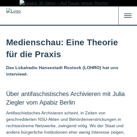
Medienschau: Eine Theorie
für die Praxis
Das Lokalradio Hansestadt Rostock (LOHRO) hat uns
interviewt.
Über antifaschistisches Archivieren mit Julia
Ziegler vom Apabiz Berlin
Antifaschistisches Archivieren scheint, in Zeiten von
geschredderten NSU-Akten und Behördenverstrickungen in
rechtsextreme Netzwerke, zwingend nötig. Wo der Staat und
andere bürgerliche Institutionen eher wenig Interesse zeigen,