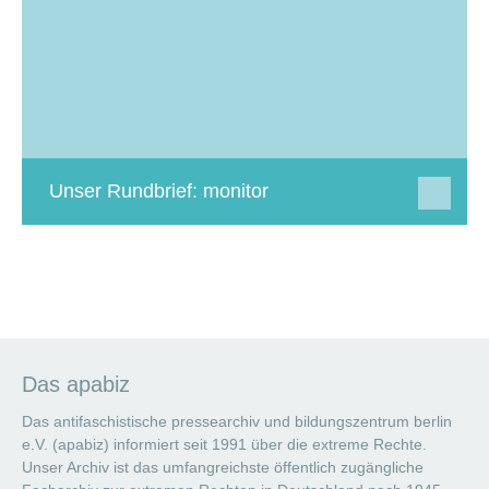
Unser Rundbrief: monitor
Das apabiz
Das antifaschistische pressearchiv und bildungszentrum berlin
e.V. (apabiz) informiert seit 1991 über die extreme Rechte.
Unser Archiv ist das umfangreichste öffentlich zugängliche