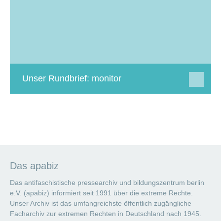
Unser Rundbrief: monitor
Das apabiz
Das antifaschistische pressearchiv und bildungszentrum berlin
e.V. (apabiz) informiert seit 1991 über die extreme Rechte.
Unser Archiv ist das umfangreichste öffentlich zugängliche
Facharchiv zur extremen Rechten in Deutschland nach 1945.