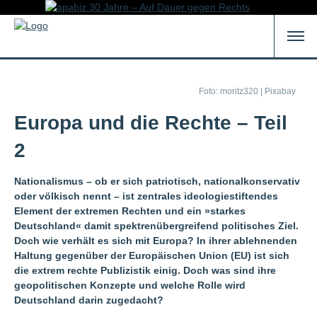
Foto: moritz320 | Pixabay
Europa und die Rechte – Teil
2
Nationalismus – ob er sich patriotisch, nationalkonservativ
oder völkisch nennt – ist zentrales ideologiestiftendes
Element der extremen Rechten und ein »starkes
Deutschland« damit spektrenübergreifend politisches Ziel.
Doch wie verhält es sich mit Europa? In ihrer ablehnenden
Haltung gegenüber der Europäischen Union (EU) ist sich
die extrem rechte Publizistik einig. Doch was sind ihre
geopolitischen Konzepte und welche Rolle wird
Deutschland darin zugedacht?