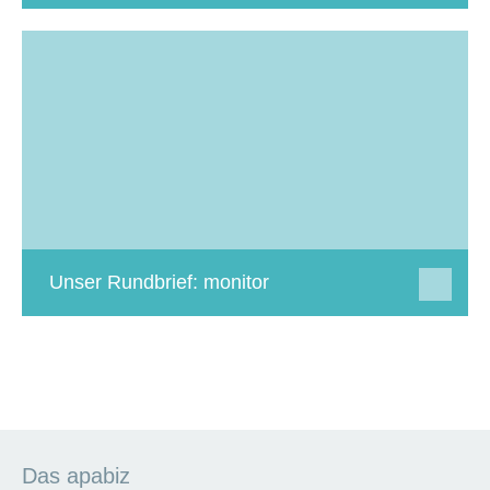
Unser Rundbrief: monitor
Das apabiz