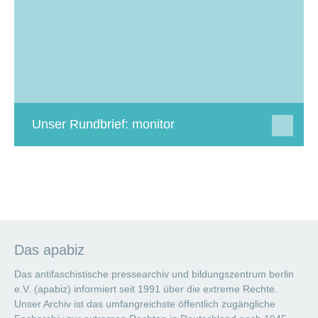
Unser Rundbrief: monitor
Das apabiz
Das antifaschistische pressearchiv und bildungszentrum berlin
e.V. (apabiz) informiert seit 1991 über die extreme Rechte.
Unser Archiv ist das umfangreichste öffentlich zugängliche