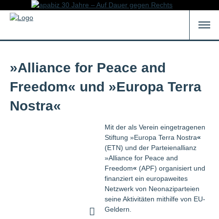
»Alliance for Peace and
Freedom« und »Europa Terra
Nostra«
Mit der als Verein eingetragenen
Stiftung »Europa Terra Nostra
«
(ETN) und der Parteienallianz
»Alliance for Peace and
Freedom
«
(APF) organisiert und
finanziert ein europaweites
Netzwerk von Neonaziparteien
seine Aktivitäten mithilfe von EU-
Geldern.