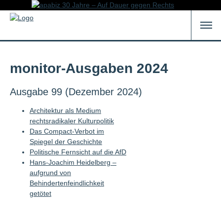
monitor-Ausgaben 2024
Ausgabe 99 (Dezember 2024)
Architektur als Medium
rechtsradikaler Kulturpolitik
Das Compact-Verbot im
Spiegel der Geschichte
Politische Fernsicht auf die AfD
Hans-Joachim Heidelberg –
aufgrund von
Behindertenfeindlichkeit
getötet