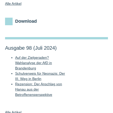
Alle Artikel
Download
Ausgabe 98 (Juli 2024)
Auf der Zielgeraden?
Wahlanalyse der AfD in
Brandenburg
Schulverweis für Neonazis: Der
III. Weg in Berlin
Rezension: Der Anschlag von
Hanau aus der
Betroffenenperspektive
Alle Artikel