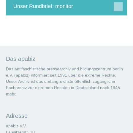
Unser Rundbrief: monitor
Das apabiz
Das antifaschistische pressearchiv und bildungszentrum berlin
e.V. (apabiz) informiert seit 1991 über die extreme Rechte.
Unser Archiv ist das umfangreichste öffentlich zugängliche
Facharchiv zur extremen Rechten in Deutschland nach 1945.
mehr
Adresse
apabiz e.V.
Lausitzerstr. 10