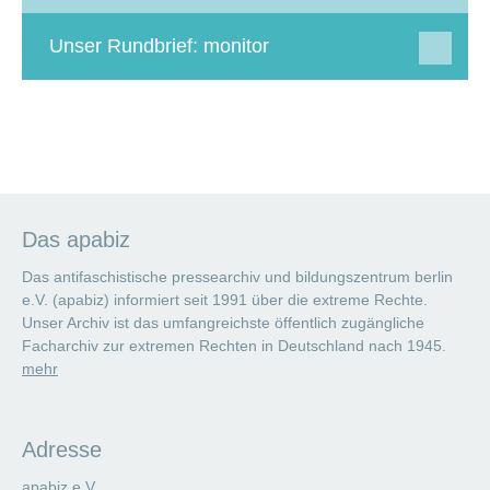
Unser Rundbrief: monitor
Das apabiz
Das antifaschistische pressearchiv und bildungszentrum berlin
e.V. (apabiz) informiert seit 1991 über die extreme Rechte.
Unser Archiv ist das umfangreichste öffentlich zugängliche
Facharchiv zur extremen Rechten in Deutschland nach 1945.
mehr
Adresse
apabiz e.V.