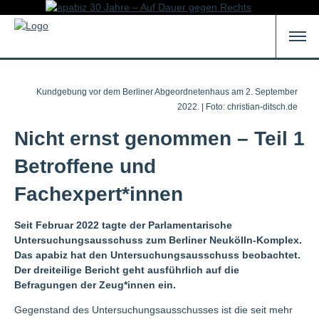
Kundgebung vor dem Berliner Abgeordnetenhaus am 2. September
2022. | Foto: christian-ditsch.de
Nicht ernst genommen – Teil 1
Betroffene und
Fachexpert*innen
Seit Februar 2022 tagte der Parlamentarische
Untersuchungsausschuss zum Berliner Neukölln-Komplex.
Das apabiz hat den Untersuchungsausschuss beobachtet.
Der dreiteilige Bericht geht ausführlich auf die
Befragungen der Zeug*innen ein.
Gegenstand des Untersuchungsausschusses ist die seit mehr