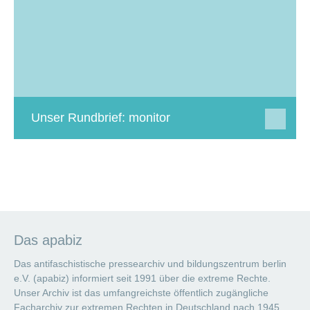
Unser Rundbrief: monitor
Das apabiz
Das antifaschistische pressearchiv und bildungszentrum berlin
e.V. (apabiz) informiert seit 1991 über die extreme Rechte.
Unser Archiv ist das umfangreichste öffentlich zugängliche
Facharchiv zur extremen Rechten in Deutschland nach 1945.