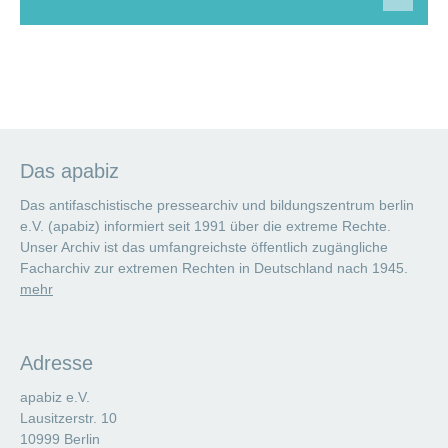
Das apabiz
Das antifaschistische pressearchiv und bildungszentrum berlin
e.V. (apabiz) informiert seit 1991 über die extreme Rechte.
Unser Archiv ist das umfangreichste öffentlich zugängliche
Facharchiv zur extremen Rechten in Deutschland nach 1945.
mehr
Adresse
apabiz e.V.
Lausitzerstr. 10
10999 Berlin