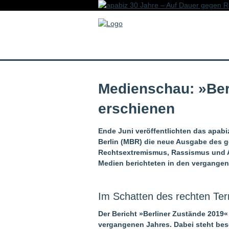
Medienschau: »Ber
erschienen
Ende Juni veröffentlichten das apab
Berlin (MBR) die neue Ausgabe des 
Rechtsextremismus, Rassismus und A
Medien berichteten in den vergangen
Im Schatten des rechten Ter
Der Bericht »Berliner Zustände 2019«
vergangenen Jahres. Dabei steht bes