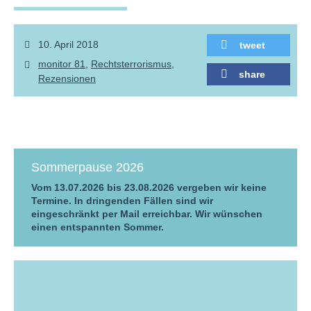
10. April 2018
tweet
monitor 81
Rechtsterrorismus
share
Rezensionen
Sommerpause 2026
Vom 13.07.2026 bis 23.08.2026 vergeben wir keine
Termine. In dringenden Fällen sind wir
eingeschränkt per Mail erreichbar. Wir wünschen
einen entspannten Sommer.