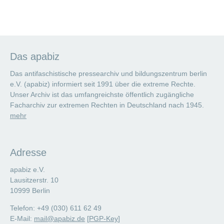
Das apabiz
Das antifaschistische pressearchiv und bildungszentrum berlin
e.V. (apabiz) informiert seit 1991 über die extreme Rechte.
Unser Archiv ist das umfangreichste öffentlich zugängliche
Facharchiv zur extremen Rechten in Deutschland nach 1945.
mehr
Adresse
apabiz e.V.
Lausitzerstr. 10
10999 Berlin
Telefon: +49 (030) 611 62 49
E-Mail:
mail@apabiz.de
[
PGP-Key
]