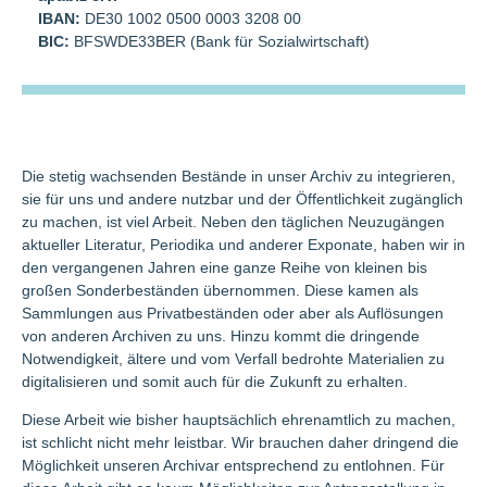
IBAN:
DE30 1002 0500 0003 3208 00
BIC:
BFSWDE33BER (Bank für Sozialwirtschaft)
Die stetig wachsenden Bestände in unser Archiv zu integrieren,
sie für uns und andere nutzbar und der Öffentlichkeit zugänglich
zu machen, ist viel Arbeit. Neben den täglichen Neuzugängen
aktueller Literatur, Periodika und anderer Exponate, haben wir in
den vergangenen Jahren eine ganze Reihe von kleinen bis
großen Sonderbeständen übernommen. Diese kamen als
Sammlungen aus Privatbeständen oder aber als Auflösungen
von anderen Archiven zu uns. Hinzu kommt die dringende
Notwendigkeit, ältere und vom Verfall bedrohte Materialien zu
digitalisieren und somit auch für die Zukunft zu erhalten.
Diese Arbeit wie bisher hauptsächlich ehrenamtlich zu machen,
ist schlicht nicht mehr leistbar. Wir brauchen daher dringend die
Möglichkeit unseren Archivar entsprechend zu entlohnen. Für