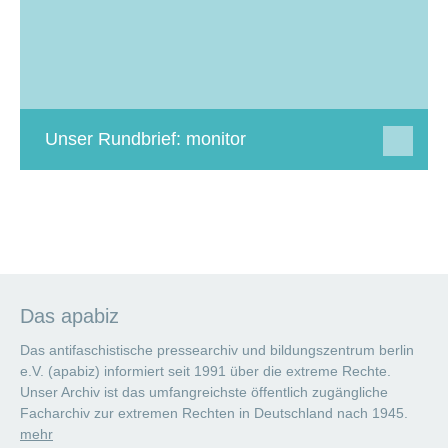
Unser Rundbrief: monitor
Das apabiz
Das antifaschistische pressearchiv und bildungszentrum berlin
e.V. (apabiz) informiert seit 1991 über die extreme Rechte.
Unser Archiv ist das umfangreichste öffentlich zugängliche
Facharchiv zur extremen Rechten in Deutschland nach 1945.
mehr