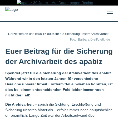
Derzeit fehlen uns etwa 15 000€ für die Sicherung unserer Archivarbeit.
Foto: Barbara Dietl/dietlb.de
Euer Beitrag für die Sicherung
der Archivarbeit des apabiz
Spendet jetzt für die Sicherung der Archivarbeit des apabiz.
Während wir in den letzten Jahren für verschiedene
Bereiche unserer Arbeit Fördermittel einwerben konnten, ist
dies bei einem entscheidenden Feld leider immer noch
nicht der Fall:
Die Archivarbeit
– sprich die Sichtung, Erschließung und
Sicherung unseres Materials – erfolgt immer noch hauptsächlich
ehrenamtlich. Lange Zeit war der Arbeitsaufwand über