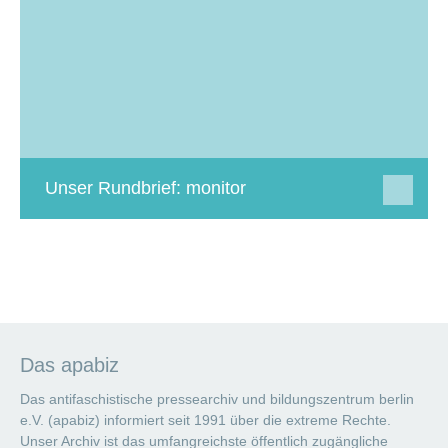
Unser Rundbrief: monitor
Das apabiz
Das antifaschistische pressearchiv und bildungszentrum berlin
e.V. (apabiz) informiert seit 1991 über die extreme Rechte.
Unser Archiv ist das umfangreichste öffentlich zugängliche