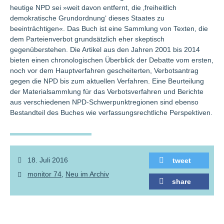
heutige NPD sei »weit davon entfernt, die ‚freiheitlich
demokratische Grundordnung‘ dieses Staates zu
beeinträchtigen«. Das Buch ist eine Sammlung von Texten, die
dem Parteienverbot grundsätzlich eher skeptisch
gegenüberstehen. Die Artikel aus den Jahren 2001 bis 2014
bieten einen chronologischen Überblick der Debatte vom ersten,
noch vor dem Hauptverfahren gescheiterten, Verbotsantrag
gegen die NPD bis zum aktuellen Verfahren. Eine Beurteilung
der Materialsammlung für das Verbotsverfahren und Berichte
aus verschiedenen NPD-Schwerpunktregionen sind ebenso
Bestandteil des Buches wie verfassungsrechtliche Perspektiven.
18. Juli 2016
tweet
monitor 74
Neu im Archiv
share