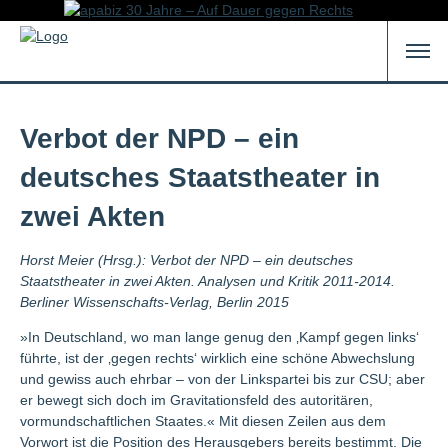
Verbot der NPD – ein
deutsches Staatstheater in
zwei Akten
Horst Meier (Hrsg.): Verbot der NPD – ein deutsches
Staatstheater in zwei Akten. Analysen und Kritik 2011-2014.
Berliner Wissenschafts-Verlag, Berlin 2015
»In Deutschland, wo man lange genug den ‚Kampf gegen links‘
führte, ist der ‚gegen rechts‘ wirklich eine schöne Abwechslung
und gewiss auch ehrbar – von der Linkspartei bis zur CSU; aber
er bewegt sich doch im Gravitationsfeld des autoritären,
vormundschaftlichen Staates.« Mit diesen Zeilen aus dem
Vorwort ist die Position des Herausgebers bereits bestimmt. Die