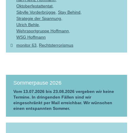
Oktoberfestattentat
Sibylle Vorderbrügge
Stay Behind
Strategie der Spannung
Ulrich Behle
Wehrsportgruppe Hoffmann
WSG Hoffmann
monitor 63
Rechtsterrorismus
Sommerpause 2026
Vom 13.07.2026 bis 23.08.2026 vergeben wir keine
Termine. In dringenden Fällen sind wir
eingeschränkt per Mail erreichbar. Wir wünschen
einen entspannten Sommer.