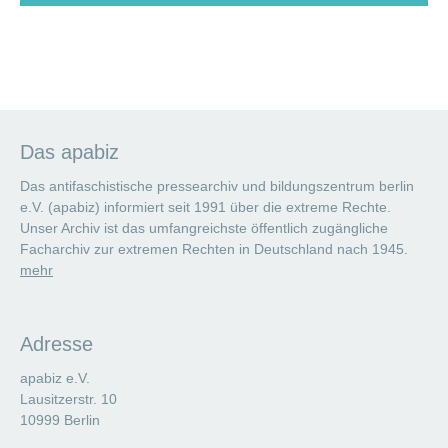
Das apabiz
Das antifaschistische pressearchiv und bildungszentrum berlin
e.V. (apabiz) informiert seit 1991 über die extreme Rechte.
Unser Archiv ist das umfangreichste öffentlich zugängliche
Facharchiv zur extremen Rechten in Deutschland nach 1945.
mehr
Adresse
apabiz e.V.
Lausitzerstr. 10
10999 Berlin