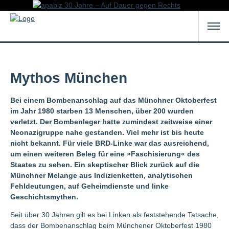
Mythos München
Bei einem Bombenanschlag auf das Münchner Oktoberfest
im Jahr 1980 starben 13 Menschen, über 200 wurden
verletzt. Der Bombenleger hatte zumindest zeitweise einer
Neonazigruppe nahe gestanden. Viel mehr ist bis heute
nicht bekannt. Für viele BRD-Linke war das ausreichend,
um einen weiteren Beleg für eine »Faschisierung« des
Staates zu sehen. Ein skeptischer Blick zurück auf die
Münchner Melange aus Indizienketten, analytischen
Fehldeutungen, auf Geheimdienste und linke
Geschichtsmythen.
Seit über 30 Jahren gilt es bei Linken als feststehende Tatsache,
dass der Bombenanschlag beim Münchener Oktoberfest 1980