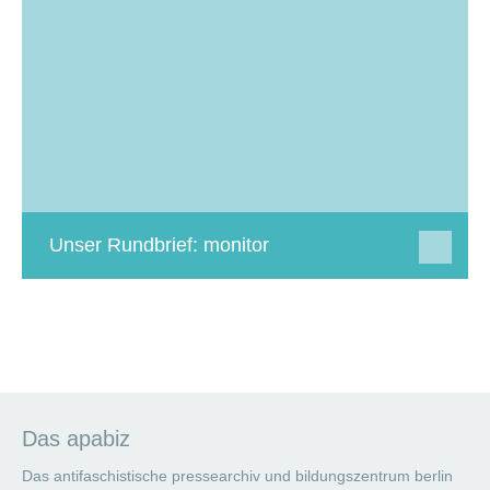
Unser Rundbrief: monitor
Das apabiz
Das antifaschistische pressearchiv und bildungszentrum berlin