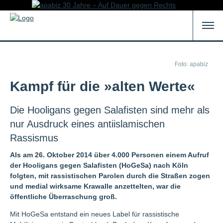
Foto: apabiz
Kampf für die »alten Werte«
Die Hooligans gegen Salafisten sind mehr als
nur Ausdruck eines antiislamischen
Rassismus
Als am 26. Oktober 2014 über 4.000 Personen einem Aufruf
der Hooligans gegen Salafisten (HoGeSa) nach Köln
folgten, mit rassistischen Parolen durch die Straßen zogen
und medial wirksame Krawalle anzettelten, war die
öffentliche Überraschung groß.
Mit HoGeSa entstand ein neues Label für rassistische