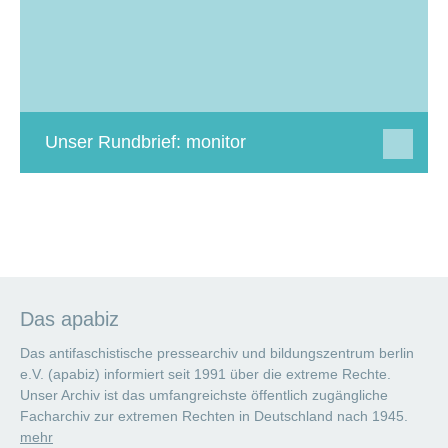
Unser Rundbrief: monitor
Das apabiz
Das antifaschistische pressearchiv und bildungszentrum berlin
e.V. (apabiz) informiert seit 1991 über die extreme Rechte.
Unser Archiv ist das umfangreichste öffentlich zugängliche
Facharchiv zur extremen Rechten in Deutschland nach 1945.
mehr