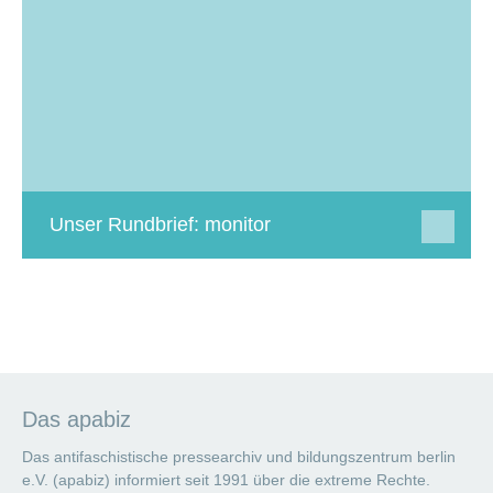
Unser Rundbrief: monitor
Das apabiz
Das antifaschistische pressearchiv und bildungszentrum berlin
e.V. (apabiz) informiert seit 1991 über die extreme Rechte.