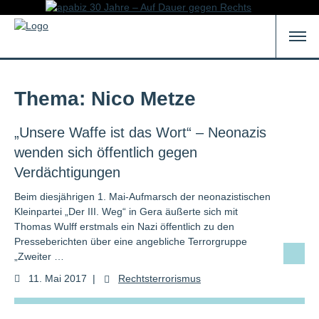
Thema: Nico Metze
„Unsere Waffe ist das Wort“ – Neonazis
wenden sich öffentlich gegen
Verdächtigungen
Beim diesjährigen 1. Mai-Aufmarsch der neonazistischen
Kleinpartei „Der III. Weg“ in Gera äußerte sich mit
Thomas Wulff erstmals ein Nazi öffentlich zu den
Presseberichten über eine angebliche Terrorgruppe
„Zweiter …
11. Mai 2017
|
Rechtsterrorismus