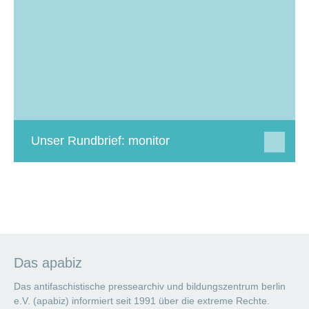
Unser Rundbrief: monitor
Das apabiz
Das antifaschistische pressearchiv und bildungszentrum berlin
e.V. (apabiz) informiert seit 1991 über die extreme Rechte.