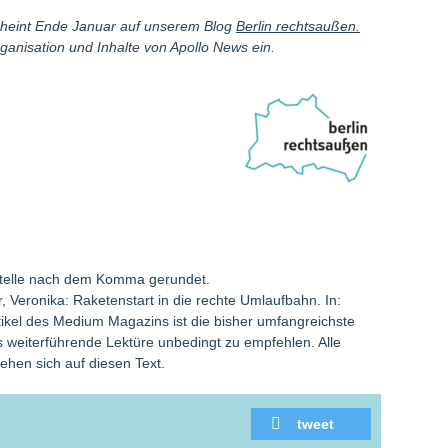
scheint Ende Januar auf unserem Blog
Berlin rechtsaußen.
ganisation und Inhalte von Apollo News ein.
telle nach dem Komma gerundet.
r, Veronika: Raketenstart in die rechte Umlaufbahn. In:
kel des Medium Magazins ist die bisher umfangreichste
 weiterführende Lektüre unbedingt zu empfehlen. Alle
ehen sich auf diesen Text.
tweet