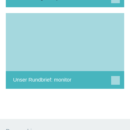
Unser Rundbrief: monitor