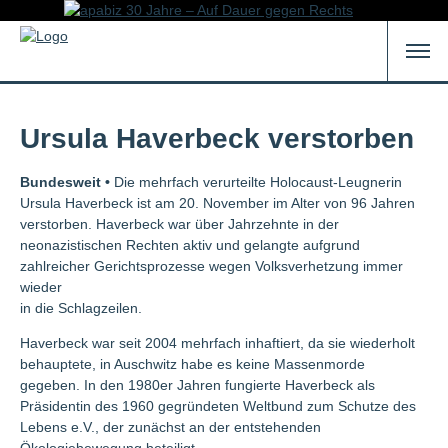
Ursula Haverbeck verstorben
Bundesweit •
Die mehrfach verurteilte Holocaust-Leugnerin
Ursula Haverbeck ist am 20. November im Alter von 96 Jahren
verstorben. Haverbeck war über Jahrzehnte in der
neonazistischen Rechten aktiv und gelangte aufgrund
zahlreicher Gerichtsprozesse wegen Volksverhetzung immer
wieder
in die Schlagzeilen.
Haverbeck war seit 2004 mehrfach inhaftiert, da sie wiederholt
behauptete, in Auschwitz habe es keine Massenmorde
gegeben. In den 1980er Jahren fungierte Haverbeck als
Präsidentin des 1960 gegründeten Weltbund zum Schutze des
Lebens e.V., der zunächst an der entstehenden