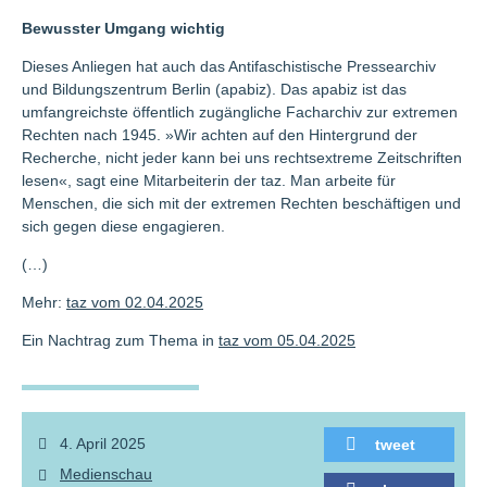
Bewusster Umgang wichtig
Dieses Anliegen hat auch das Antifaschistische Pressearchiv
und Bildungszentrum Berlin (apabiz). Das apabiz ist das
umfangreichste öffentlich zugängliche Facharchiv zur extremen
Rechten nach 1945. »Wir achten auf den Hintergrund der
Recherche, nicht jeder kann bei uns rechtsextreme Zeitschriften
lesen«, sagt eine Mitarbeiterin der taz. Man arbeite für
Menschen, die sich mit der extremen Rechten beschäftigen und
sich gegen diese engagieren.
(…)
Mehr:
taz vom 02.04.2025
Ein Nachtrag zum Thema in
taz vom 05.04.2025
4. April 2025
tweet
Medienschau