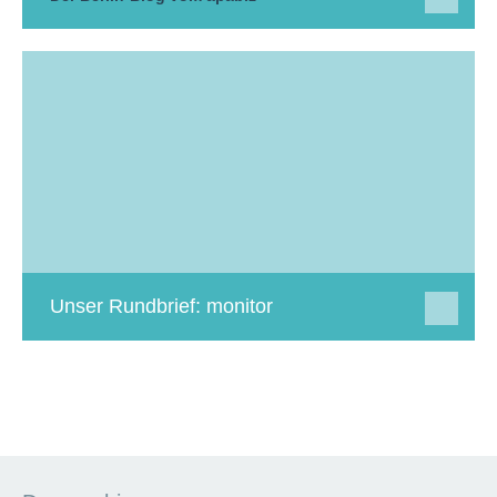
Unser Rundbrief: monitor