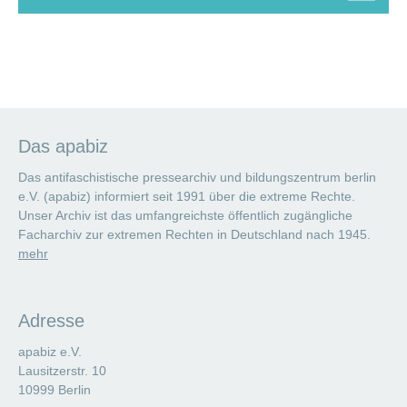
Das apabiz
Das antifaschistische pressearchiv und bildungszentrum berlin
e.V. (apabiz) informiert seit 1991 über die extreme Rechte.
Unser Archiv ist das umfangreichste öffentlich zugängliche
Facharchiv zur extremen Rechten in Deutschland nach 1945.
mehr
Adresse
apabiz e.V.
Lausitzerstr. 10
10999 Berlin