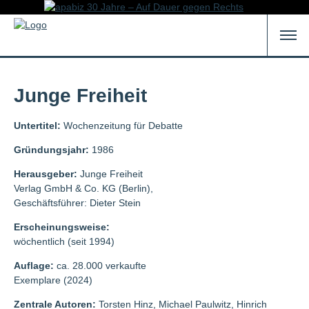
Junge Freiheit
Untertitel:
Wochenzeitung für Debatte
Gründungsjahr:
1986
Herausgeber:
Junge Freiheit
Verlag GmbH & Co. KG (Berlin),
Geschäftsführer: Dieter Stein
Erscheinungsweise:
wöchentlich (seit 1994)
Auflage:
ca. 28.000 verkaufte
Exemplare (2024)
Zentrale Autoren:
Torsten Hinz, Michael Paulwitz, Hinrich