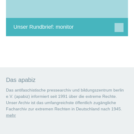
Unser Rundbrief: monitor
Das apabiz
Das antifaschistische pressearchiv und bildungszentrum berlin
e.V. (apabiz) informiert seit 1991 über die extreme Rechte.
Unser Archiv ist das umfangreichste öffentlich zugängliche
Facharchiv zur extremen Rechten in Deutschland nach 1945.
mehr