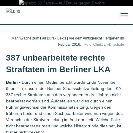
Mahnwache zum Fall Burak Bektaş vor dem Amtsgericht Tiergarten im
Februar 2016.
Foto: Christian-Ditsch.de
387 unbearbeitete rechte
Straftaten im Berliner LKA
Berlin •
Durch einen Medienbericht wurde Ende November
öffentlich, dass in der Berliner Staatsschutzabteilung des LKA
387 rechte Straftaten aus den vergangenen drei Jahren nicht
bearbeitet worden sind. Aufgefallen war dies durch einen
Führungswechsel der Kommissariatsleitung. Gegen den
früheren Leiter und einen Sachbearbeiter wird nun wegen des
Verdachts der Strafvereitelung im Amt ermittelt. Welche Fälle
nicht bearbeitet wurden und welche Hintergründe dies hat, ist
bisher nicht bekannt.