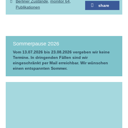
Berliner Zustände
monitor 64
share
Publikationen
Sommerpause 2026
Vom 13.07.2026 bis 23.08.2026 vergeben wir keine
Termine. In dringenden Fällen sind wir
eingeschränkt per Mail erreichbar. Wir wünschen
einen entspannten Sommer.