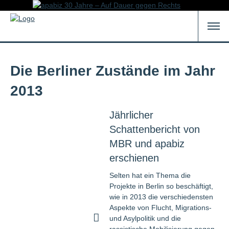
Die Berliner Zustände im Jahr
2013
Jährlicher
Schattenbericht von
MBR und apabiz
erschienen
Selten hat ein Thema die
Projekte in Berlin so beschäftigt,
wie in 2013 die verschiedensten
Aspekte von Flucht, Migrations-
und Asylpolitik und die