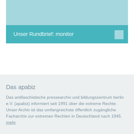
Unser Rundbrief: monitor
Das apabiz
Das antifaschistische pressearchiv und bildungszentrum berlin
e.V. (apabiz) informiert seit 1991 über die extreme Rechte.
Unser Archiv ist das umfangreichste öffentlich zugängliche
Facharchiv zur extremen Rechten in Deutschland nach 1945.
mehr