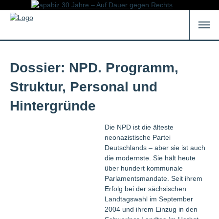
Dossier: NPD. Programm,
Struktur, Personal und
Hintergründe
Die NPD ist die älteste
neonazistische Partei
Deutschlands – aber sie ist auch
die modernste. Sie hält heute
über hundert kommunale
Parlamentsmandate. Seit ihrem
Erfolg bei der sächsischen
Landtagswahl im September
2004 und ihrem Einzug in den