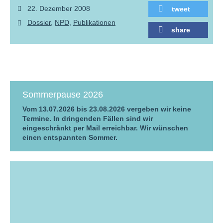
22. Dezember 2008
tweet
Dossier
NPD
Publikationen
share
Sommerpause 2026
Vom 13.07.2026 bis 23.08.2026 vergeben wir keine
Termine. In dringenden Fällen sind wir
eingeschränkt per Mail erreichbar. Wir wünschen
einen entspannten Sommer.