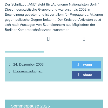
Der Schriftzug „ANB“ steht für „Autonome Nationalisten Berlin“.
Diese neonazistische Gruppierung war erstmals 2002 in
Erscheinung getreten und ist vor allem für Propaganda-Aktionen
gegen politische Gegner bekannt. Der Kreis der Aktivisten setzt
sich nach Aussagen von Szenekennern aus Mitgliedern der
Berliner Kameradschaftsszene zusammen.
24. Dezember 2006
tweet
Pressemitteilungen
share
Sommerpause 2026