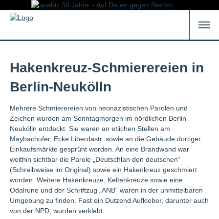
Hakenkreuz-Schmierereien in
Berlin-Neukölln
Mehrere Schmierereien von neonazistischen Parolen und
Zeichen wurden am Sonntagmorgen im nördlichen Berlin-
Neukölln entdeckt. Sie waren an etlichen Stellen am
Maybachufer, Ecke Liberdastr. sowie an die Gebäude dortiger
Einkaufsmärkte gesprüht worden. An eine Brandwand war
weithin sichtbar die Parole „Deutschlan den deutschen“
(Schreibweise im Original) sowie ein Hakenkreuz geschmiert
worden. Weitere Hakenkreuze, Keltenkreuze sowie eine
Odalrune und der Schriftzug „ANB“ waren in der unmittelbaren
Umgebung zu finden. Fast ein Dutzend Aufkleber, darunter auch
von der NPD, wurden verklebt.