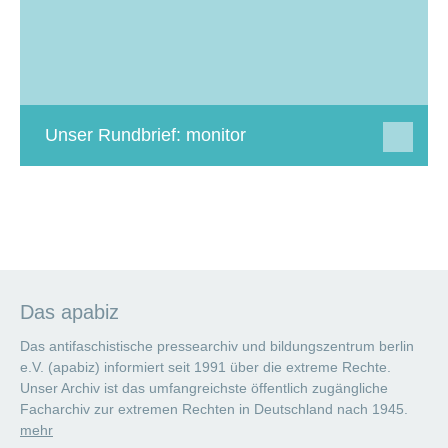
Unser Rundbrief: monitor
Das apabiz
Das antifaschistische pressearchiv und bildungszentrum berlin
e.V. (apabiz) informiert seit 1991 über die extreme Rechte.
Unser Archiv ist das umfangreichste öffentlich zugängliche
Facharchiv zur extremen Rechten in Deutschland nach 1945.
mehr