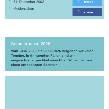
31. Dezember 2002
tweet
Medienschau
share
Sommerpause 2026
Vom 13.07.2026 bis 23.08.2026 vergeben wir keine
Termine. In dringenden Fällen sind wir
eingeschränkt per Mail erreichbar. Wir wünschen
einen entspannten Sommer.