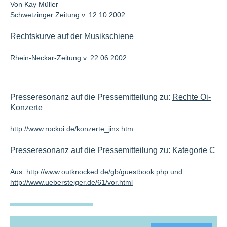
Von Kay Müller
Schwetzinger Zeitung v. 12.10.2002
Rechtskurve auf der Musikschiene
Rhein-Neckar-Zeitung v. 22.06.2002
Presseresonanz auf die Pressemitteilung zu:
Rechte Oi-
Konzerte
http://www.rockoi.de/konzerte_jinx.htm
Presseresonanz auf die Pressemitteilung zu:
Kategorie C
Aus: http://www.outknocked.de/gb/guestbook.php und
http://www.uebersteiger.de/61/vor.html