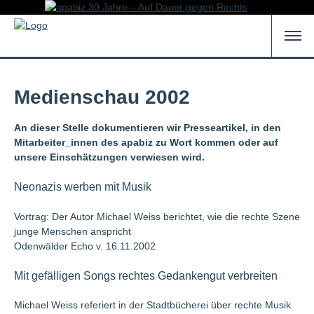
Medienschau 2002
An dieser Stelle dokumentieren wir Presseartikel, in den
Mitarbeiter_innen des apabiz zu Wort kommen oder auf
unsere Einschätzungen verwiesen wird.
Neonazis werben mit Musik
Vortrag: Der Autor Michael Weiss berichtet, wie die rechte Szene
junge Menschen anspricht
Odenwälder Echo v. 16.11.2002
Mit gefälligen Songs rechtes Gedankengut verbreiten
Michael Weiss referiert in der Stadtbücherei über rechte Musik