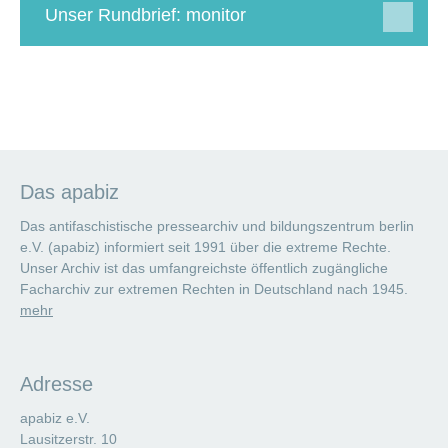
Unser Rundbrief: monitor
Das apabiz
Das antifaschistische pressearchiv und bildungszentrum berlin
e.V. (apabiz) informiert seit 1991 über die extreme Rechte.
Unser Archiv ist das umfangreichste öffentlich zugängliche
Facharchiv zur extremen Rechten in Deutschland nach 1945.
mehr
Adresse
apabiz e.V.
Lausitzerstr. 10