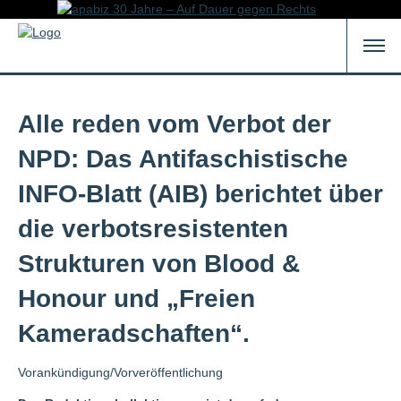
Alle reden vom Verbot der
NPD: Das Antifaschistische
INFO-Blatt (AIB) berichtet über
die verbotsresistenten
Strukturen von Blood &
Honour und „Freien
Kameradschaften“.
Vorankündigung/Vorveröffentlichung